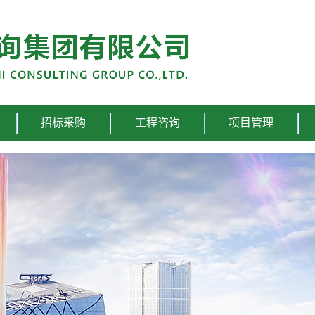
招标采购
工程咨询
项目管理