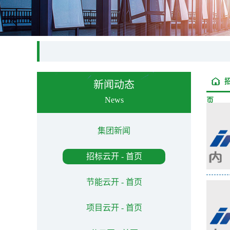
招
新闻动态
News
页
集团新闻
招标云开 - 首页
节能云开 - 首页
项目云开 - 首页