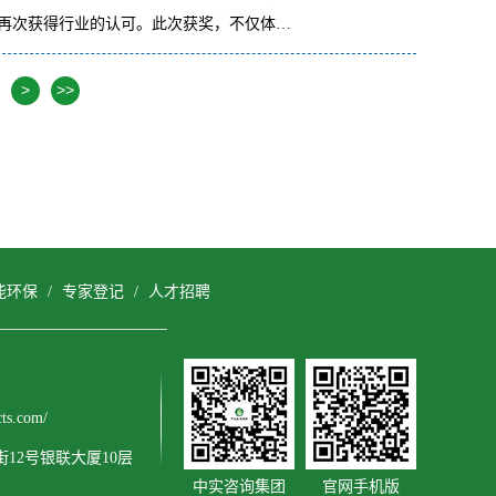
再次获得行业的认可。此次获奖，不仅体…
>
>>
能环保
/
专家登记
/
人才招聘
ts.com/
12号银联大厦10层
中实咨询集团
官网手机版