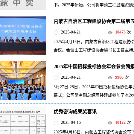
书。2025年伊始，公司将申请工程监理资
内蒙古自治区工程建设协会第二届第
2025-04-21
10473
次
2025年4月15日，内蒙古自治区工程建设
会议。会议由工程建设协会秘书长田普主持
2025年中国招标投标协会年会参会简
2025-04-21
9906
次
3月27日-28日，2025年中国招标投标
幕式；公司常务副总经理孙建成参加了本次
优秀咨询成果奖喜讯
2025-04-16
10122
次
2025年4月16日，内蒙古工程咨询协会公