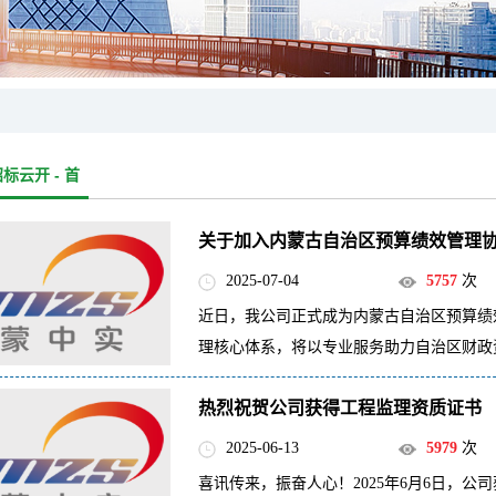
标云开 - 首
关于加入内蒙古自治区预算绩效管理
2025-07-04
5757
次
近日，我公司正式成为内蒙古自治区预算绩
理核心体系，将以专业服务助力自治区财政
热烈祝贺公司获得工程监理资质证书
2025-06-13
5979
次
喜讯传来，振奋人心！2025年6月6日，