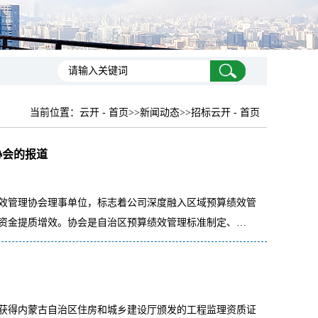
当前位置：
云开 - 首页
>>新闻动态>>招标云开 - 首页
协会的报道
效管理协会理事单位，标志着公司深度融入区域预算绩效管
资金提质增效。协会是自治区预算绩效管理标准制定、…
公司获得内蒙古自治区住房和城乡建设厅颁发的工程监理资质证