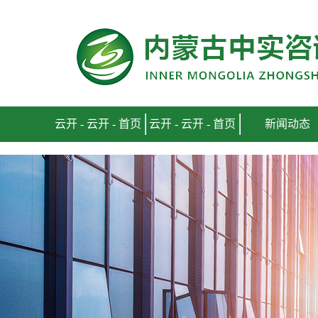
云开 - 首页
云开 - 云开 - 首页
云开 - 云开 - 首页
新闻动态