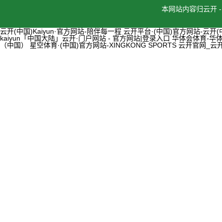
本网站内容归云开 
云开(中国)Kaiyun·官方网站-陪伴每一程
云开平台·(中国)官方网站-云开(
kaiyun「中国大陆」云开·门户网站 - 官方网站|登录入口
华体会体育-华体
（中国）
星空体育·(中国)官方网站-XINGKONG SPORTS
云开官网_云开