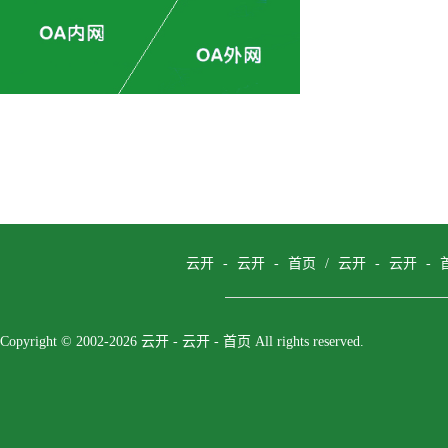
云开 - 云开 - 首页
/
云开 - 云开 -
Copyright © 2002-2026 云开 - 云开 - 首页 All rights reserved.