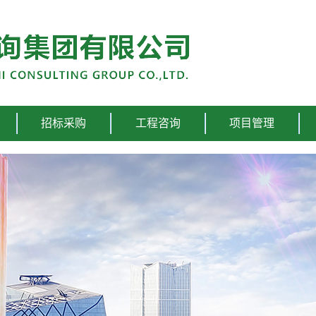
招标采购
工程咨询
项目管理