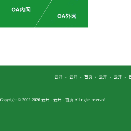
云开 - 云开 - 首页
/
云开 - 云开 -
Copyright © 2002-2026 云开 - 云开 - 首页 All rights reserved.