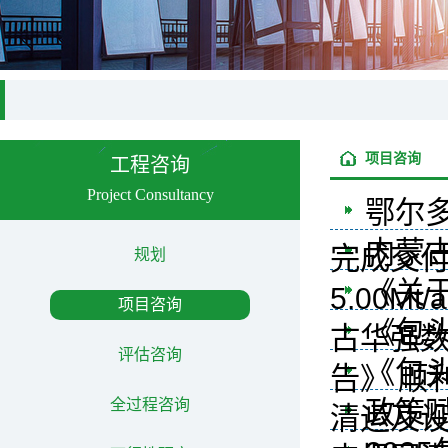
项目咨询
工程咨询
Project Consultancy
鄂尔
内蒙
完成交
规划
《关
5.00
项目咨询
《包
古华强
评估咨询
《包
告》 顺
全过程咨询
政策
清运及