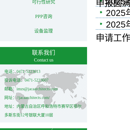
202
申报圆
可行性研究
202
PPP咨询
20
设备监理
申请工
联系我们
Contact us
电话：0471-5223613
投诉电话：0471-5223607
邮箱：imzs@jacaarchitects.com
网址：//jacaarchitects.com/
地址：内蒙古自治区呼和浩特市赛罕区鄂尔
多斯东街12号银联大厦10层