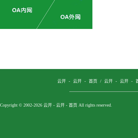
云开 - 云开 - 首页
/
云开 - 云开 -
Copyright © 2002-2026 云开 - 云开 - 首页 All rights reserved.