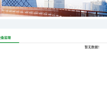
设备监理
暂无数据！