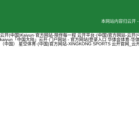
本网站内容归云开 
云开(中国)Kaiyun·官方网站-陪伴每一程
云开平台·(中国)官方网站-云开(
kaiyun「中国大陆」云开·门户网站 - 官方网站|登录入口
华体会体育-华体
（中国）
星空体育·(中国)官方网站-XINGKONG SPORTS
云开官网_云开