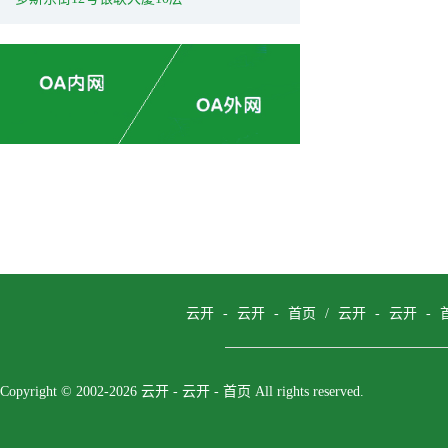
云开 - 云开 - 首页
/
云开 - 云开 -
Copyright © 2002-2026 云开 - 云开 - 首页 All rights reserved.