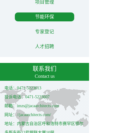
项目管理
节能环保
专家登记
人才招聘
联系我们
Contact us
电话：0471-5223613
投诉电话：0471-5223607
邮箱：imzs@jacaarchitects.com
网址：//jacaarchitects.com/
地址：内蒙古自治区呼和浩特市赛罕区鄂尔
多斯东街12号银联大厦10层