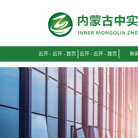
云开 - 首页
云开 - 云开 - 首页
云开 - 云开 - 首页
新