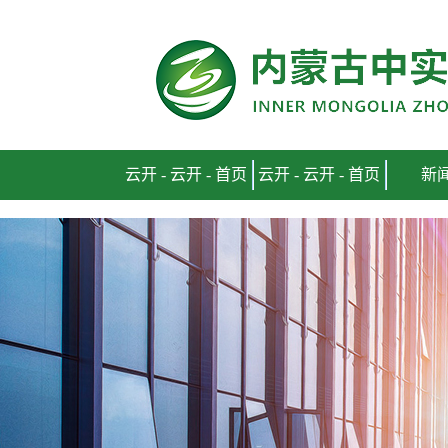
云开 - 首页
云开 - 云开 - 首页
云开 - 云开 - 首页
新