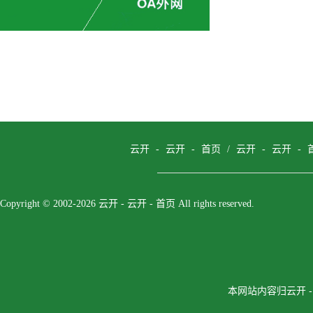
云开 - 云开 - 首页
/
云开 - 云开 -
Copyright © 2002-2026 云开 - 云开 - 首页 All rights reserved.
本网站内容归云开 