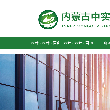
云开 - 首页
云开 - 云开 - 首页
云开 - 云开 - 首页
新