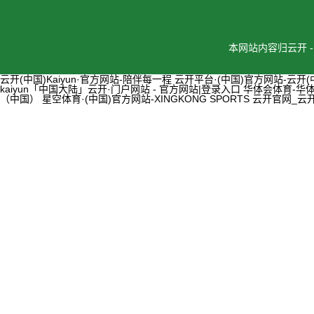
本网站内容归云开 
云开(中国)Kaiyun·官方网站-陪伴每一程
云开平台·(中国)官方网站-云开(
kaiyun「中国大陆」云开·门户网站 - 官方网站|登录入口
华体会体育-华体
（中国）
星空体育·(中国)官方网站-XINGKONG SPORTS
云开官网_云开