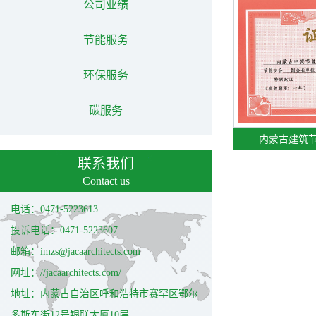
公司业绩
节能服务
环保服务
碳服务
内蒙古建筑
联系我们
Contact us
电话：0471-5223613
投诉电话：0471-5223607
邮箱：imzs@jacaarchitects.com
网址：//jacaarchitects.com/
地址：内蒙古自治区呼和浩特市赛罕区鄂尔
多斯东街12号银联大厦10层