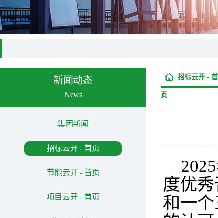
招标云开 - 首
新闻动态
News
页
集团新闻
招标云开 - 首页
20
节能云开 - 首页
度优秀
项目云开 - 首页
和一个