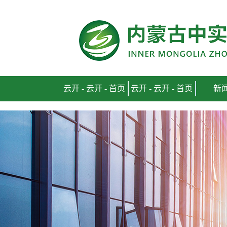
云开 - 首页
云开 - 云开 - 首页
云开 - 云开 - 首页
新