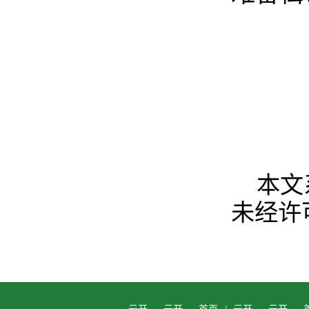
本文
未经许