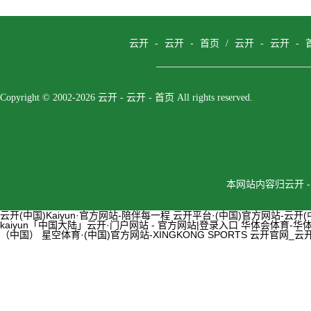
云开 - 云开 - 首页
/
云开 - 云开 -
Copyright © 2002-2026 云开 - 云开 - 首页 All rights reserved.
本网站内容归云开 
云开(中国)Kaiyun·官方网站-陪伴每一程
云开平台·(中国)官方网站-云开(
kaiyun「中国大陆」云开·门户网站 - 官方网站|登录入口
华体会体育-华体
（中国）
星空体育·(中国)官方网站-XINGKONG SPORTS
云开官网_云开