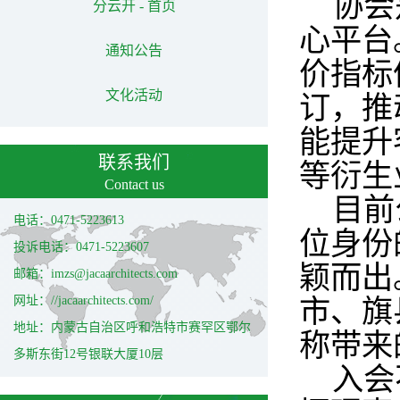
协会
分云开 - 首页
心平台
通知公告
价指标
文化活动
订，推
能提升
联系我们
等衍生
Contact us
目前
电话：0471-5223613
位身份
投诉电话：0471-5223607
颖而出
邮箱：imzs@jacaarchitects.com
网址：//jacaarchitects.com/
市、旗
地址：内蒙古自治区呼和浩特市赛罕区鄂尔
称带来
多斯东街12号银联大厦10层
入会