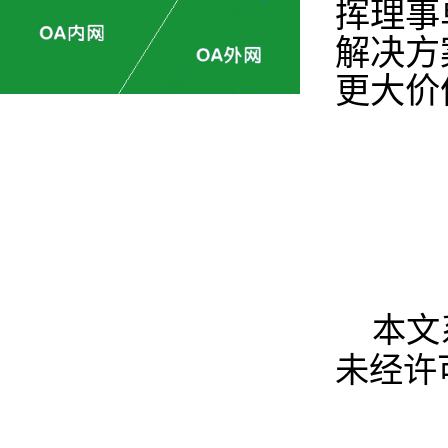
挥理事
解决方
更大价
本文
未经许