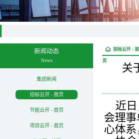
招标云开 - 首
新闻动态
News
页
关
集团新闻
招标云开 - 首页
近日
节能云开 - 首页
会理事
项目云开 - 首页
心体系