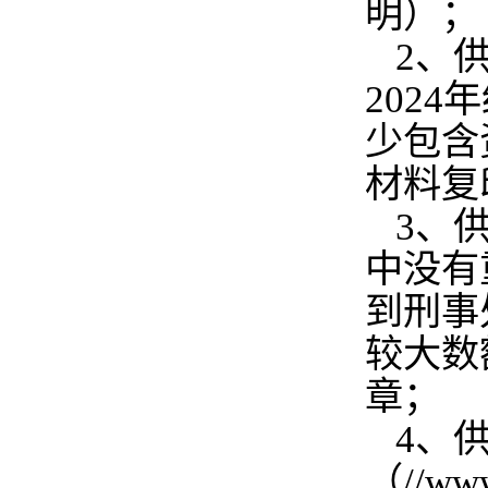
明）；
2、
202
少包含
材料复
3、
中没有
到刑事
较大数
章；
4、
（//ww