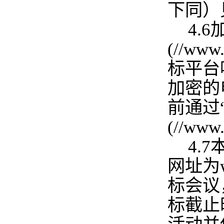
下同）
4.
(//ww
标平台
加密的
前通过
(//ww
4.
网址为w
标会议
标截止