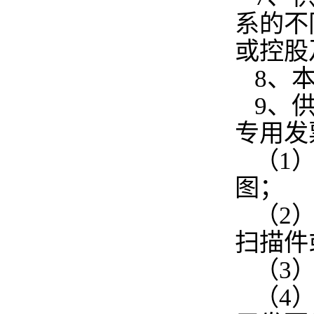
系的不
或控股
8、
9、
专用发
（1
图；
（2
扫描件
（3
（4