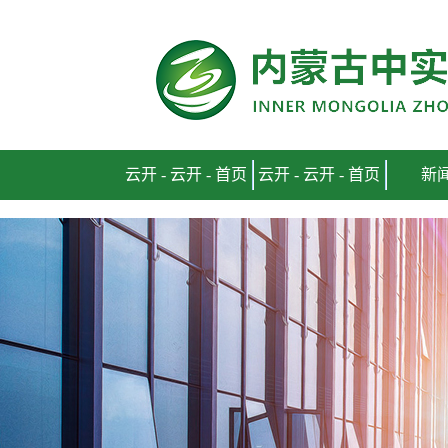
云开 - 首页
云开 - 云开 - 首页
云开 - 云开 - 首页
新