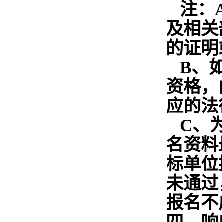
注：
及相关
的证明
B
、
资格，
应的法
C
、
名资料
标单位
未通过
报名不