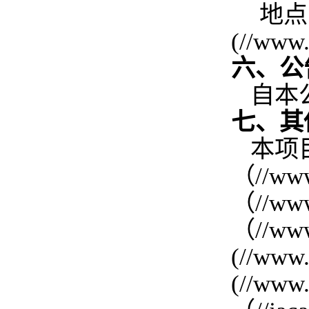
地点
(//ww
六、公
自本
七、其
本项
（//ww
（//w
（//w
(//w
(//ww