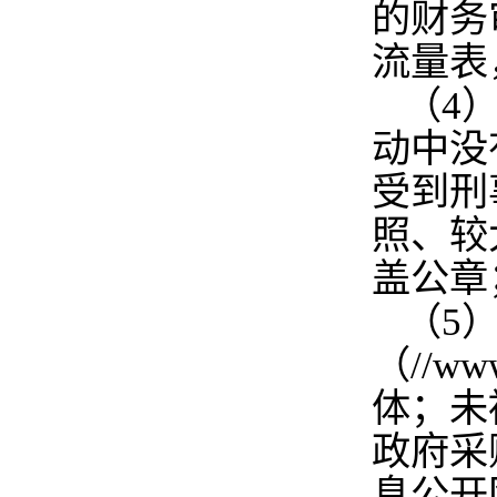
的财务
流量表
（4
动中没
受到刑
照、较
盖公章
（5
（//ww
体；未被
政府采
息公开网”