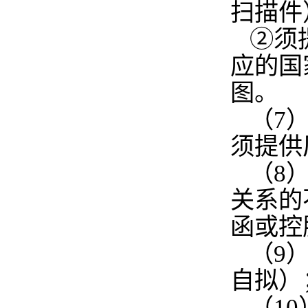
扫描件
②须
应的国
图。
（7
须提供
（8
关系的
函或控
（9
自拟）
（1