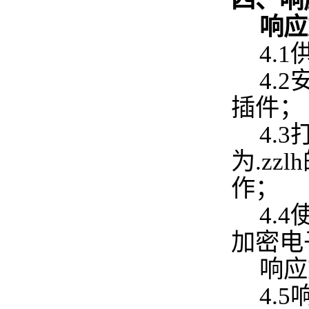
四、响
响应
4.
4.
插件；
4.
为.z
作；
4.
加密电
响应
4.