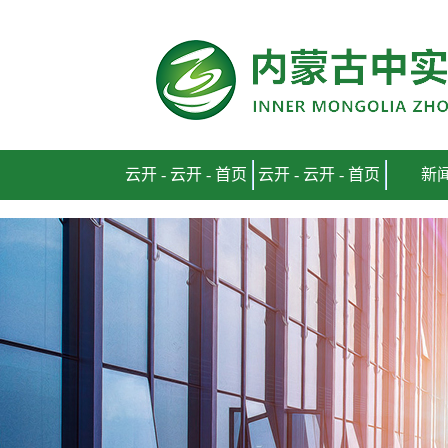
云开 - 首页
云开 - 云开 - 首页
云开 - 云开 - 首页
新