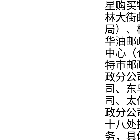
星购买
林大街
局）、
华油邮
中心（
特市邮
政分公
司、东
司、太
政分公
十八处
务，具