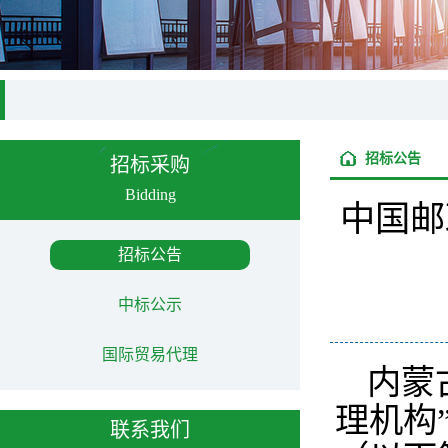
招标公告
招标采购
Bidding
中国邮
招标公告
中标公示
国际贸易代理
内蒙
理机构
联系我们