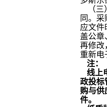
多斯东
（三
同。采
应文件
盖公章
再修改
重新电
注：
线上
政投标
购与供应
件。