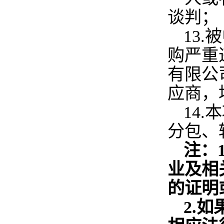
谈判；
13.
被
购严重
有限公
应商，
14.
本
分包、
注：
业及相
的证明
2.
如