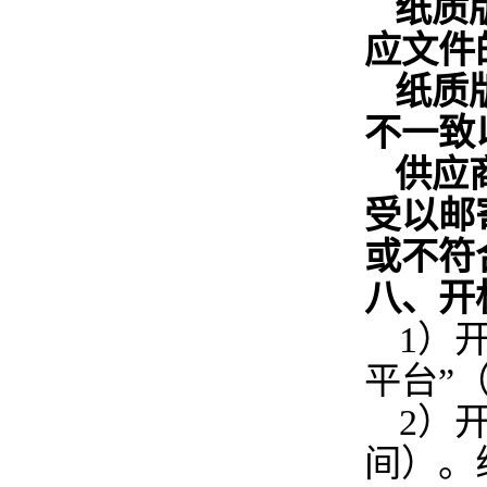
纸质
应文件
纸质
不一致
供应
受以邮
或不符
八、开
1
）
平台”（
2
）开
间）。