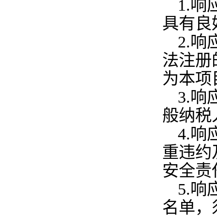
1.
响
具有良
2.
响
法注册
为本项
3.
响
般纳税
4.
响
重违约
安全责
5.
响
名单，