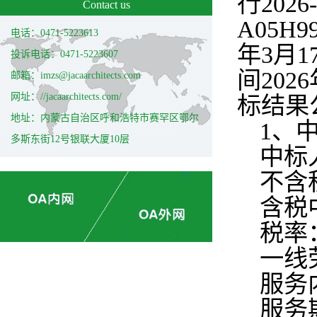
行20
Contact us
A05H
电话：0471-5223613
年3月
投诉电话：0471-5223607
间202
邮箱：imzs@jacaarchitects.com
网址：//jacaarchitects.com/
标结果
地址：内蒙古自治区呼和浩特市赛罕区鄂尔
1、
多斯东街12号银联大厦10层
中标
不含税
含税中
税率
一线
服务
服务期