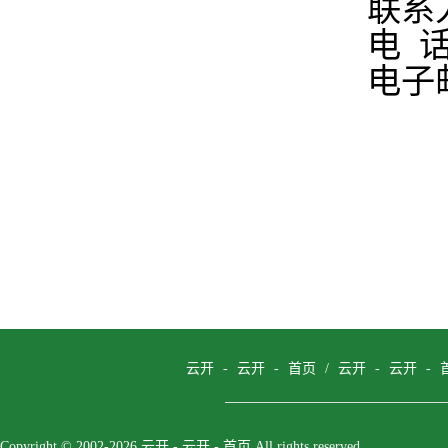
联系
电 话：
电子邮
云开 - 云开 - 首页
/
云开 - 云开 -
Copyright © 2002-2026 云开 - 云开 - 首页 All rights reserved.