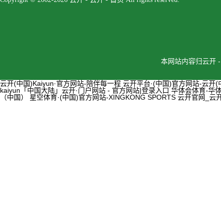
本网站内容归云开 
云开(中国)Kaiyun·官方网站-陪伴每一程
云开平台·(中国)官方网站-云开(
kaiyun「中国大陆」云开·门户网站 - 官方网站|登录入口
华体会体育-华体
（中国）
星空体育·(中国)官方网站-XINGKONG SPORTS
云开官网_云开