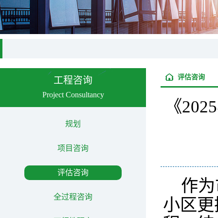
评估咨询
工程咨询
Project Consultancy
《20
规划
项目咨询
评估咨询
作为
全过程咨询
小区更