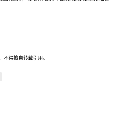
，不得擅自转载引用。