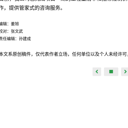
作，提供管家式的咨询服务。
编辑：姜旭
校对：张文武
责任编辑：孙建成
本文系原创稿件，仅代表作者立场，任何单位以及个人未经许可