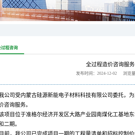
全过程咨询
全过程造价咨询服务
发布时间：2024-12-02 浏览
我公司受内蒙古硅源新能电子材料科技有限公司委托，为其
价咨询服务。
该项目位于准格尔经济开发区大路产业园南煤化工基地东华
和二期。
目前，我公司已完成项目一期的工程量清单和招标控制价