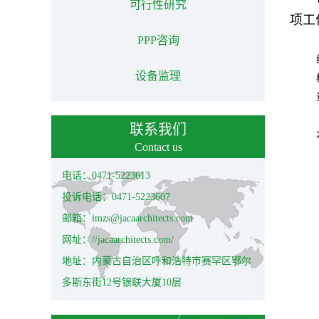
可行性研究
项工
PPP咨询
设备监理
联系我们
Contact us
电话：0471-5223613
投诉电话：0471-5223607
邮箱：imzs@jacaarchitects.com
网址：//jacaarchitects.com/
地址：内蒙古自治区呼和浩特市赛罕区鄂尔
多斯东街12号银联大厦10层