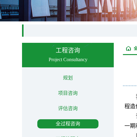
工程咨询
Project Consultancy
规划
项目咨询
程造
评估咨询
全过程咨询
一期