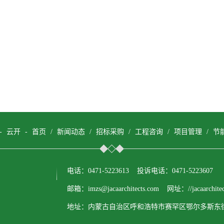
- 云开 - 首页
/
新闻动态
/
招标采购
/
工程咨询
/
项目管理
/
节
电话：0471-5223613 投诉电话：0471-5223607
邮箱：imzs@jacaarchitects.com 网址：//jacaarchitec
地址：内蒙古自治区呼和浩特市赛罕区鄂尔多斯东街