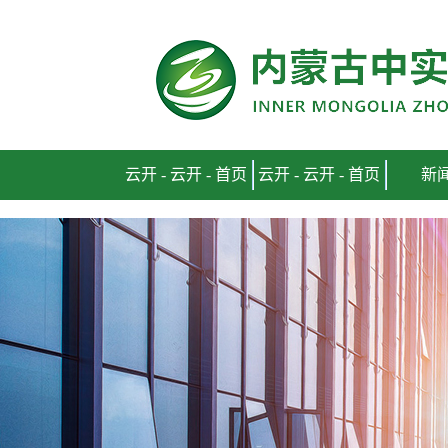
云开 - 首页
云开 - 云开 - 首页
云开 - 云开 - 首页
新