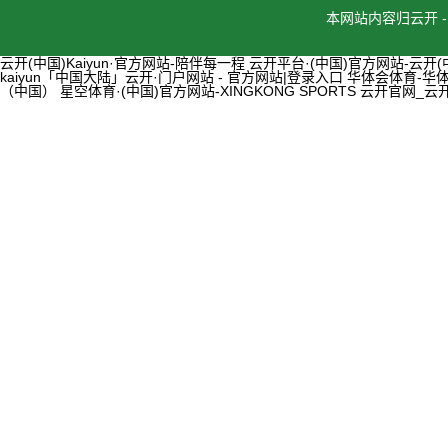
本网站内容归云开 
云开(中国)Kaiyun·官方网站-陪伴每一程
云开平台·(中国)官方网站-云开(
kaiyun「中国大陆」云开·门户网站 - 官方网站|登录入口
华体会体育-华体
（中国）
星空体育·(中国)官方网站-XINGKONG SPORTS
云开官网_云开