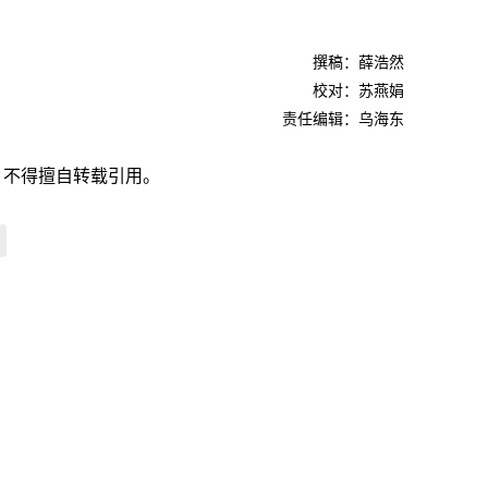
撰稿：薛浩然
校对：苏燕娟
责任编辑：乌海东
，不得擅自转载引用。