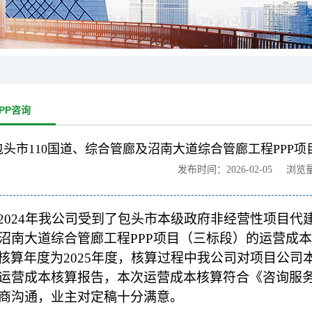
PP咨询
包头市110国道、综合管廊及沼南大道综合管廊工程PPP
发布时间：2026-02-05 浏览
2024年我公司受到了包头市本级政府非经营性项目代
沼南大道综合管廊工程PPP项目（三标段）的运营成
核算年度为
2025
年度，核算过程中我公司对项目公司
运营成本核算报告，本次运营成本核算符合《咨询服
商沟通，业主对定稿十分满意。