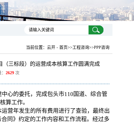
当前位置：
云开 - 首页
>>工程咨询>>PPP咨询
项目（三标段）的运营成本核算工作圆满完成
量：
2629
次
建中心的委托，完成包头市110国道、综合管
本核算工作。
本运营年发生的所有费用进行了查验，最终出
务合同》约定的工作内容和工作流程。经过多