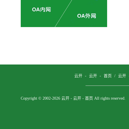
云开 - 云开 - 首页
/
云开 
Copyright © 2002-2026 云开 - 云开 - 首页 All rights reserved.