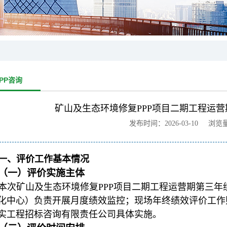
PP咨询
矿山及生态环境修复PPP项目二期工程运
发布时间：2026-03-10 浏览
一、评价工作基本情况
（一）评价实施主体
本次矿山及生态环境修复PPP项目二期工程运营期第三
化中心）负责开展月度绩效监控；现场年终绩效评价工作
实工程招标咨询有限责任公司具体实施。