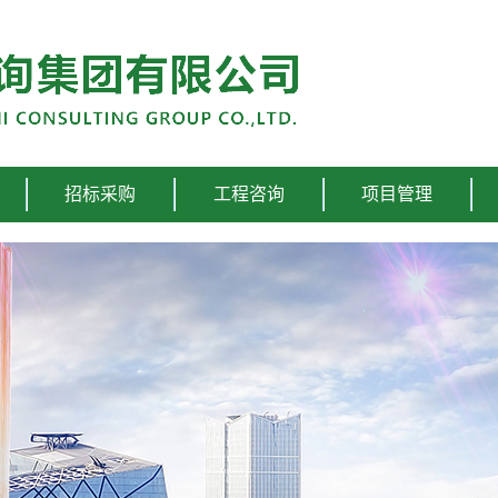
招标采购
工程咨询
项目管理