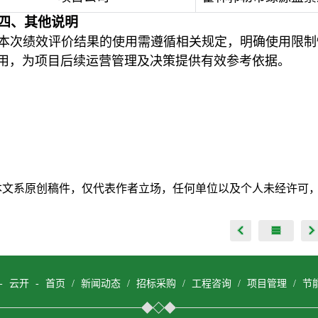
四、其他说明
本次绩效评价结果的使用需遵循相关规定，明确使用限制
用，为项目后续运营管理及决策提供有效参考依据。
本文系原创稿件，仅代表作者立场，任何单位以及个人未经许可
- 云开 - 首页
/
新闻动态
/
招标采购
/
工程咨询
/
项目管理
/
节