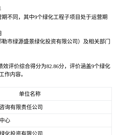
年
营期不同，其中9个绿化工程子项目处于运营期
日
林郭勒市绿源盛景绿化投资有限公司）及相关部门
效评价综合得分为82.86分，评价涵盖9个绿化
工作内容。
单位名称
咨询有限责任公司
中心
绿化投资有限公司