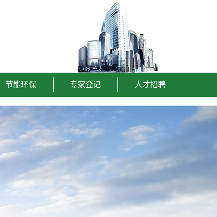
节能环保
专家登记
人才招聘