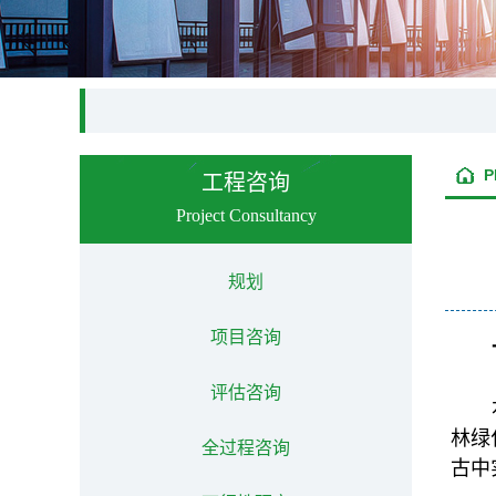
P
工程咨询
Project Consultancy
规划
项目咨询
评估咨询
林绿
全过程咨询
古中