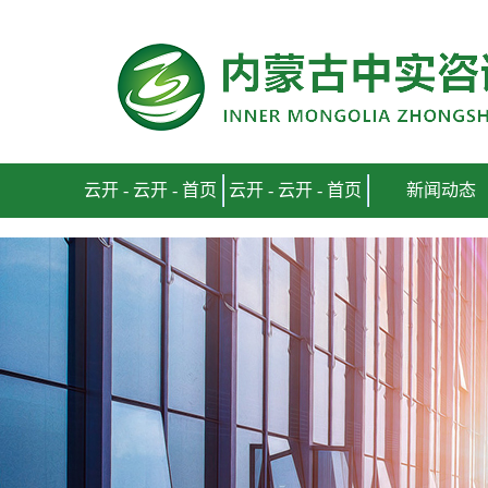
云开 - 首页
云开 - 云开 - 首页
云开 - 云开 - 首页
新闻动态