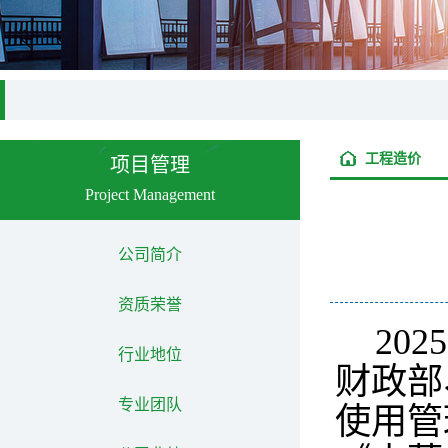
工程造价
项目管理
Project Management
公司简介
资质荣誉
2025
行业地位
财政部
专业团队
使用管