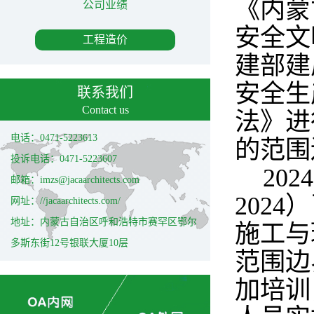
《内蒙
公司业绩
安全文
工程造价
建部建
安全生
联系我们
Contact us
法》进
电话：0471-5223613
的范围
投诉电话：0471-5223607
2024
邮箱：imzs@jacaarchitects.com
202
网址：//jacaarchitects.com/
地址：内蒙古自治区呼和浩特市赛罕区鄂尔
施工与
多斯东街12号银联大厦10层
范围边
加培训