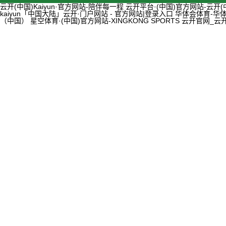
云开(中国)Kaiyun·官方网站-陪伴每一程
云开平台·(中国)官方网站-云开(
kaiyun「中国大陆」云开·门户网站 - 官方网站|登录入口
华体会体育-华体
（中国）
星空体育·(中国)官方网站-XINGKONG SPORTS
云开官网_云开