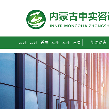
云开 - 首页
云开 - 云开 - 首页
云开 - 云开 - 首页
新闻动态