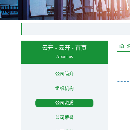
云开 - 云开 - 首页
About us
公司简介
组织机构
公司资质
公司荣誉