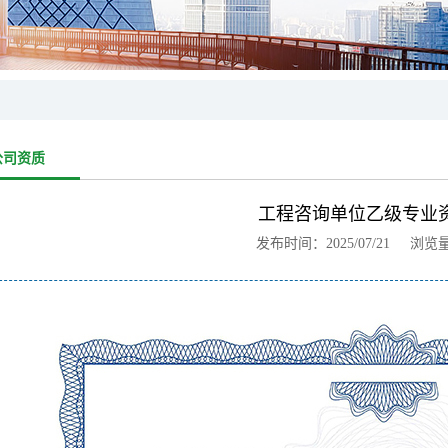
公司资质
工程咨询单位乙级专业
发布时间：2025/07/21 浏览