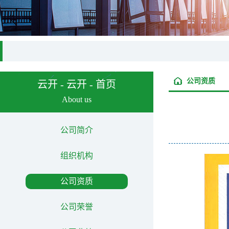
公司资质
云开 - 云开 - 首页
About us
公司简介
组织机构
公司资质
公司荣誉