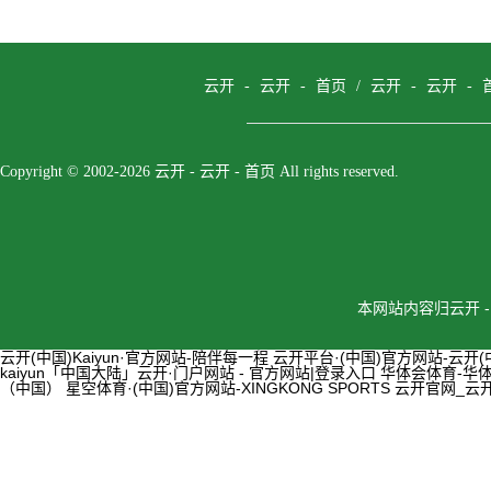
云开 - 云开 - 首页
/
云开 - 云开 -
Copyright © 2002-2026 云开 - 云开 - 首页 All rights reserved.
本网站内容归云开 
云开(中国)Kaiyun·官方网站-陪伴每一程
云开平台·(中国)官方网站-云开(
kaiyun「中国大陆」云开·门户网站 - 官方网站|登录入口
华体会体育-华体
（中国）
星空体育·(中国)官方网站-XINGKONG SPORTS
云开官网_云开