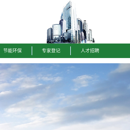
节能环保
专家登记
人才招聘