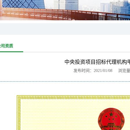
公司资质
中央投资项目招标代理机构
发布时间：2021/01/08 浏览