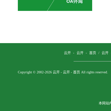
云开 - 云开 - 首页
/
云开 
Copyright © 2002-2026 云开 - 云开 - 首页 All rights reserved.
本网站内