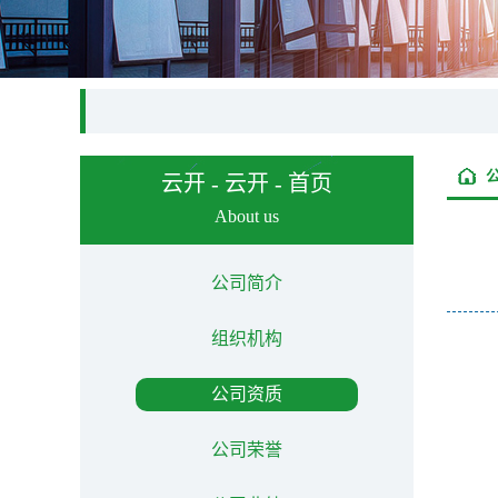
云开 - 云开 - 首页
About us
公司简介
组织机构
公司资质
公司荣誉