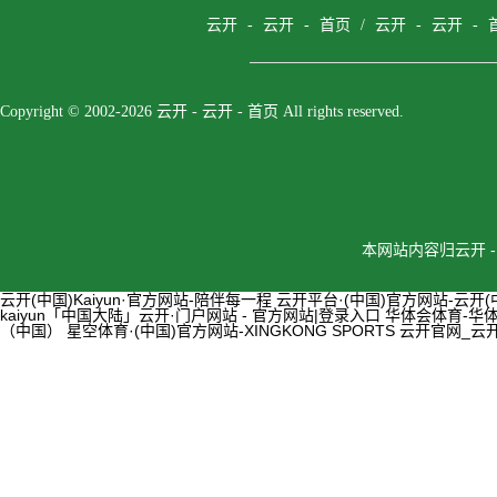
云开 - 云开 - 首页
/
云开 - 云开 -
Copyright © 2002-2026 云开 - 云开 - 首页 All rights reserved.
本网站内容归云开 
云开(中国)Kaiyun·官方网站-陪伴每一程
云开平台·(中国)官方网站-云开(
kaiyun「中国大陆」云开·门户网站 - 官方网站|登录入口
华体会体育-华体
（中国）
星空体育·(中国)官方网站-XINGKONG SPORTS
云开官网_云开