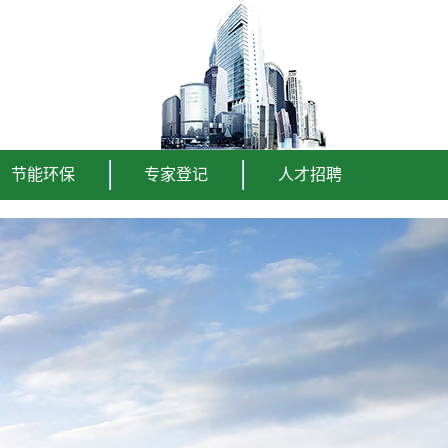
节能环保
专家登记
人才招聘