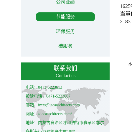
公司业绩
162
当量值
节能服务
218
环保服务
碳服务
联系我们
Contact us
电话：0471-5223613
投诉电话：0471-5223607
邮箱：imzs@jacaarchitects.com
网址：//jacaarchitects.com/
地址：内蒙古自治区呼和浩特市赛罕区鄂尔
多斯东街12号银联大厦10层