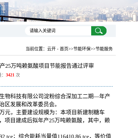
当前位置：
云开 - 首页
>>节能环保>>节能服务
产25万吨赖氨酸项目节能报告通过评审
量：
3421
次
生物科技有限公司淀粉综合深加工二期—年产
自治区发展和改革委员会。
00万元，主要建设规模为：本项目新建制糖车
，项目建成后拟年产25万吨赖氨酸，其中，赖
2 tce；综合能耗当量值116410.86 tce，等价值