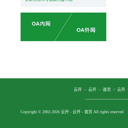
云开 - 云开 - 首页
/
云开 
Copyright © 2002-2026 云开 - 云开 - 首页 All rights reserved.