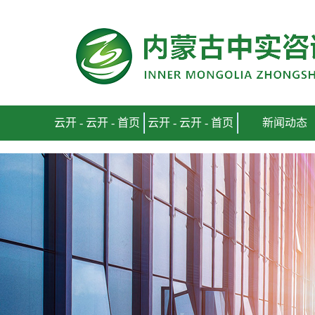
云开 - 首页
云开 - 云开 - 首页
云开 - 云开 - 首页
新闻动态