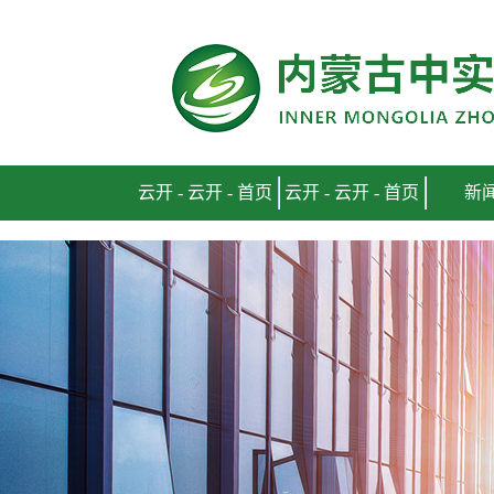
云开 - 首页
云开 - 云开 - 首页
云开 - 云开 - 首页
新