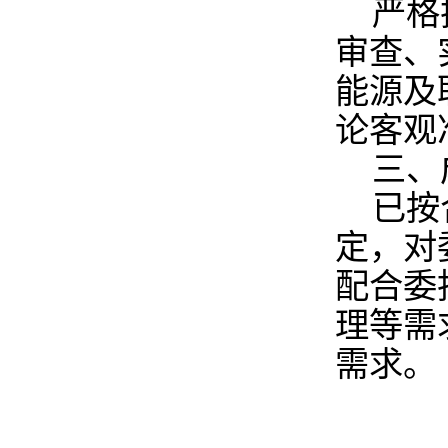
严格
审查、
能源及
论客观
三、
已按
定，对
配合委
理等需
需求。