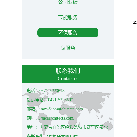
公司业绩
节能服务
环保服务
碳服务
联系我们
Contact us
电话：0471-5223613
投诉电话：0471-5223607
邮箱：imzs@jacaarchitects.com
网址：//jacaarchitects.com/
地址：内蒙古自治区呼和浩特市赛罕区鄂尔
多斯东街12号银联大厦10层