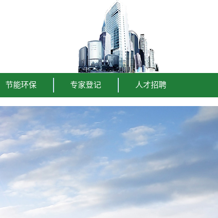
节能环保
专家登记
人才招聘