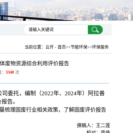
当前位置：
云开 - 首页
>>节能环保>>环保服务
体废物资源综合利用评价报告
量：
3340
次
司委托，编制（2022年、2024年）阿拉善
价报告。
量梳理固废行业相关政策，了解固废评价报告
撰稿人：王二莲
校对：庞伟