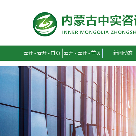
云开 - 首页
云开 - 云开 - 首页
云开 - 云开 - 首页
新闻动态