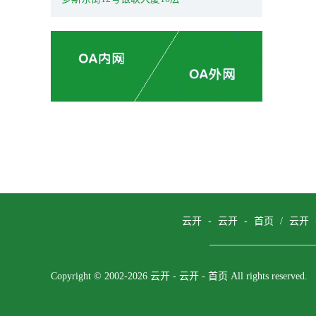
云开 - 云开 - 首页
/
云开 
Copyright © 2002-2026 云开 - 云开 - 首页 All rights reserved.