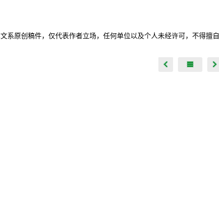
本文系原创稿件，仅代表作者立场，任何单位以及个人未经许可，不得擅