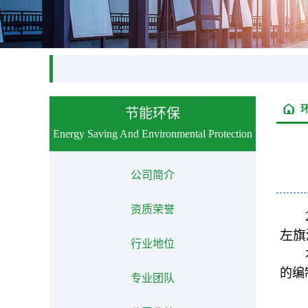
节能环保
Energy Saving And Environmental Protection
公司简介
资质荣誉
左旗
行业地位
的编
专业团队