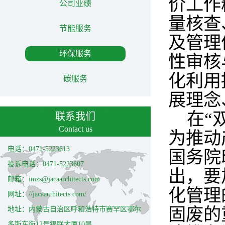
价工作
公司业绩
量核查
节能服务
及管理
环保服务
性审核
化利用
碳服务
展理念
在“
联系我们
Contact us
为推动
电话：0471-5223613
国务院
投诉电话：0471-5223607
出，要
邮箱：imzs@jacaarchitects.com
化管理
网址：//jacaarchitects.com/
固废的
地址：内蒙古自治区呼和浩特市赛罕区鄂尔
多斯东街12号银联大厦10层