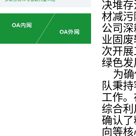
决堆存
材减污
公司深
业固废
次开展
绿色发
为确
队秉持
工作。
综合利
确认了
向等核