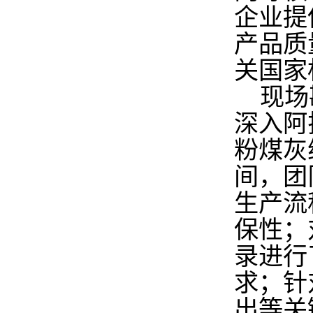
企业提
产品质
关国家
现场
深入阿
粉煤灰
间，团
生产流
保性；
录进行
求；针
出等关