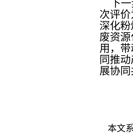
下一
次评价
深化粉
废资源
用，带
同推动
展协同
本文