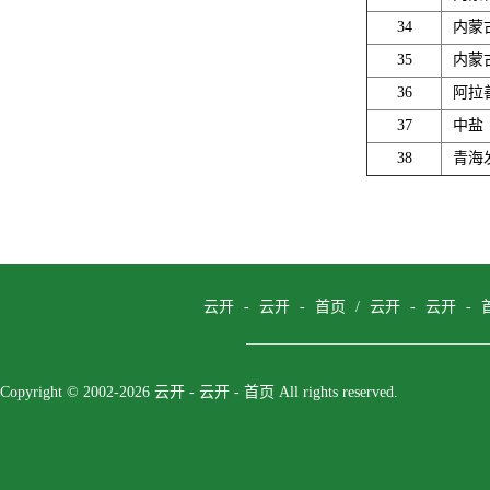
34
内蒙
35
内蒙
36
阿拉
37
中盐
38
青海
云开 - 云开 - 首页
/
云开 - 云开 -
Copyright © 2002-2026 云开 - 云开 - 首页 All rights reserved.