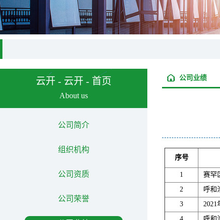
公司业绩
云开 - 云开 - 首页
About us
公司简介
组织机构
序号
公司资质
1
赛罕
2
呼和
公司荣誉
3
20
4
呼和