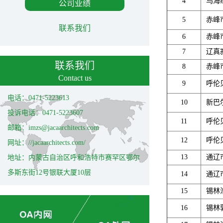
4
乌海
公司业绩
5
赤峰
联系我们
6
赤峰
7
辽真
联系我们
8
赤峰
Contact us
9
呼伦
电话：0471-5223613
10
新巴
投诉电话：0471-5223607
11
呼伦
邮箱：imzs@jacaarchitects.com
12
呼伦
网址：//jacaarchitects.com/
13
通辽
地址：内蒙古自治区呼和浩特市赛罕区鄂尔
多斯东街12号银联大厦10层
14
通辽
15
锡林
16
锡林