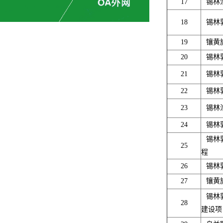
17
锡林
18
锡林
19
镶黄
20
锡林
21
锡林
22
锡林
23
锡林
24
锡林
锡林
25
程
26
锡林
27
镶黄
锡林
28
建设项