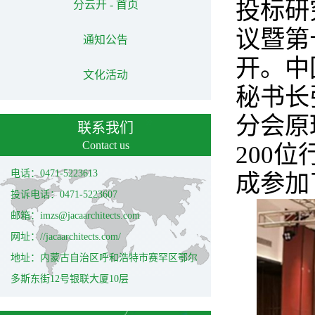
投标研
分云开 - 首页
议暨第
通知公告
开。中
文化活动
秘书长
分会原
联系我们
Contact us
200
电话：0471-5223613
成参加
投诉电话：0471-5223607
邮箱：imzs@jacaarchitects.com
网址：//jacaarchitects.com/
地址：内蒙古自治区呼和浩特市赛罕区鄂尔
多斯东街12号银联大厦10层