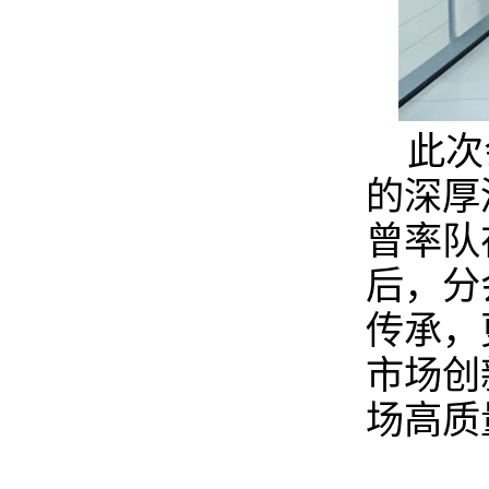
此次
的深厚
曾率队
后，分
传承，
市场创
场高质