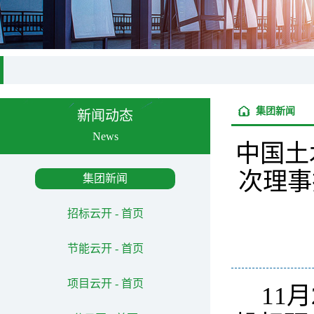
集团新闻
新闻动态
News
中国土
次理事
集团新闻
招标云开 - 首页
节能云开 - 首页
项目云开 - 首页
11
月