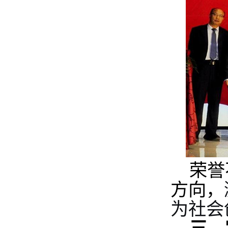
荣誉
方向，
为社会