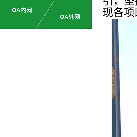
引，坚
现各项