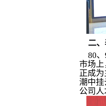
二、
80
市场上
正成为
潮中挂
公司人